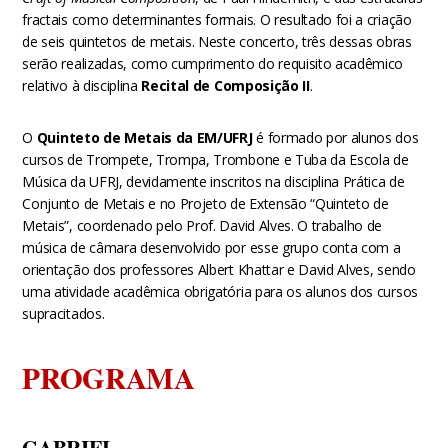
fractais como determinantes formais. O resultado foi a criação
de seis quintetos de metais. Neste concerto, três dessas obras
serão realizadas, como cumprimento do requisito acadêmico
relativo à disciplina
Recital de Composição II
.
O
Quinteto de Metais da EM/UFRJ
é formado por alunos dos
cursos de Trompete, Trompa, Trombone e Tuba da Escola de
Música da UFRJ, devidamente inscritos na disciplina Prática de
Conjunto de Metais e no Projeto de Extensão “Quinteto de
Metais”, coordenado pelo Prof. David Alves. O trabalho de
música de câmara desenvolvido por esse grupo conta com a
orientação dos professores Albert Khattar e David Alves, sendo
uma atividade acadêmica obrigatória para os alunos dos cursos
supracitados.
PROGRAMA
GABRIEL