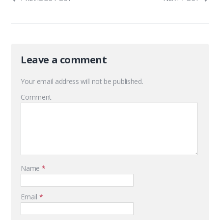
Leave a comment
Your email address will not be published.
Comment
Name
*
Email
*