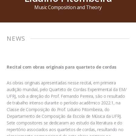
Music Composition and Theory
NEWS
Recital com obras originais para quarteto de cordas
As obras originais apresentadas nesse recital, em primeira
audição mundial, pelo Quarteto de Cordas Experimental da EM/
UFRJ, sob a direção do Prof. Fernando Pereira, são o resultado
de trabalho intenso durante o período acadêmico 2022.1, na
Classe de Composição do Prof. Liduino Pitombeira, do
Departamento de Composição da Escola de Música da UFRJ.
Sete compositores se dedicaram ao estudo da literatura e do
repertório associados aos quartetos de cordas, resultando no