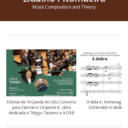
Music Composition and Theory
Estreia de “A Queda do Céu: Concerto
‘A dobra’, homenagem 
para Clarone e Orquestra”, obra
Esmeraldo e dedicad
dedicada a Thiago Tavares e à OSB